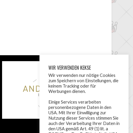
WIR VERWENDEN KEKSE
Wir verwenden nur nötige Cookies
zum Speichern von Einstellungen, die
keinem Tracking oder für
Werbungen dienen.
Einige Services verarbeiten
personenbezogene Daten in den
USA. Mit Ihrer Einwilligung zur
Nutzung dieser Services stimmen Sie
auch der Verarbeitung Ihrer Daten in
den USA gemäß Art. 49 (1) lit. a