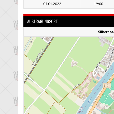
04.01.2022
19:00
AUSTRAGUNGSORT
Silberst