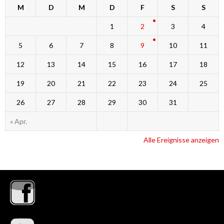
M
D
M
D
F
S
S
1
2
3
4
5
6
7
8
9
10
11
12
13
14
15
16
17
18
19
20
21
22
23
24
25
26
27
28
29
30
31
« Apr.
Alle Ereignisse anzeigen