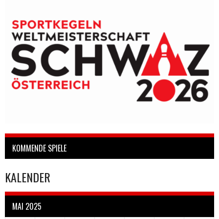
KOMMENDE SPIELE
KALENDER
MAI 2025