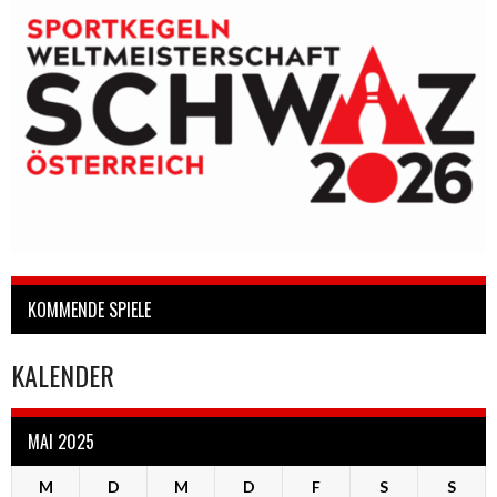
KOMMENDE SPIELE
KALENDER
MAI 2025
M
D
M
D
F
S
S