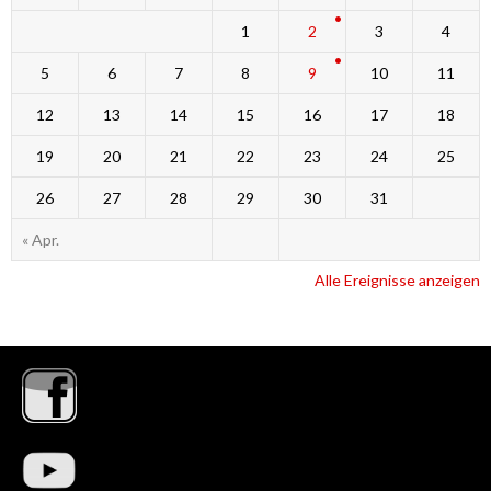
1
2
3
4
5
6
7
8
9
10
11
12
13
14
15
16
17
18
19
20
21
22
23
24
25
26
27
28
29
30
31
« Apr.
Alle Ereignisse anzeigen