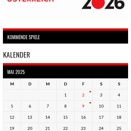
KOMMENDE SPIELE
KALENDER
MAI 2025
M
D
M
D
F
S
S
1
2
3
4
5
6
7
8
9
10
11
12
13
14
15
16
17
18
19
20
21
22
23
24
25