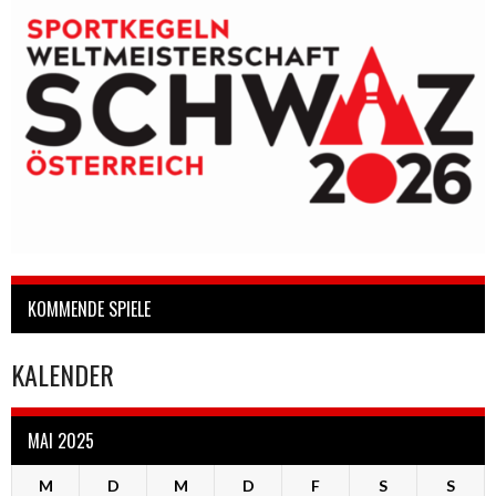
KOMMENDE SPIELE
KALENDER
MAI 2025
M
D
M
D
F
S
S