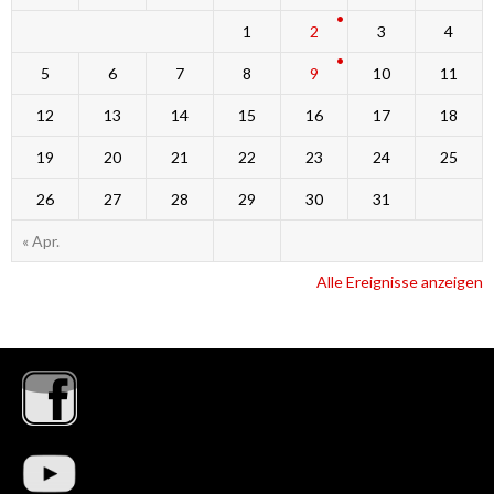
1
2
3
4
5
6
7
8
9
10
11
12
13
14
15
16
17
18
19
20
21
22
23
24
25
26
27
28
29
30
31
« Apr.
Alle Ereignisse anzeigen