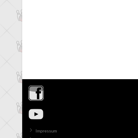
Impressum