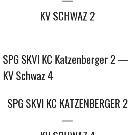
KV SCHWAZ 2
SPG SKVI KC Katzenberger 2 —
KV Schwaz 4
SPG SKVI KC KATZENBERGER 2
—