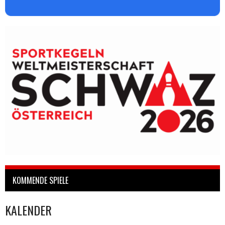
KOMMENDE SPIELE
KALENDER