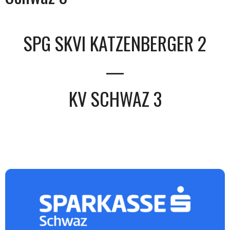
SPG SKVI KATZENBERGER 2
—
KV SCHWAZ 3