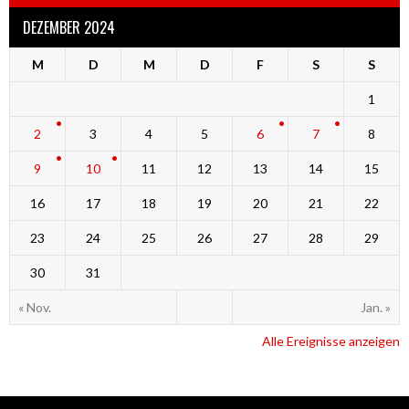
DEZEMBER 2024
M
D
M
D
F
S
S
1
2
3
4
5
6
7
8
9
10
11
12
13
14
15
16
17
18
19
20
21
22
23
24
25
26
27
28
29
30
31
« Nov.
Jan. »
Alle Ereignisse anzeigen