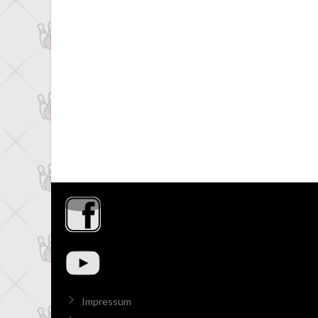
Impressum