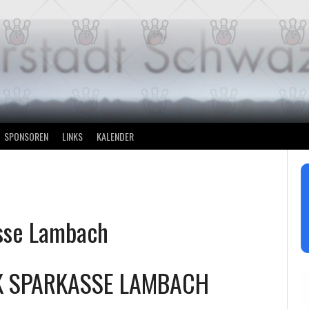
SPONSOREN
LINKS
KALENDER
sse Lambach
K SPARKASSE LAMBACH