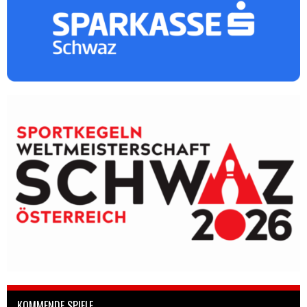
KOMMENDE SPIELE