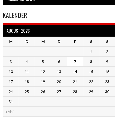
KALENDER
AUGUST 2026
M
D
M
D
F
S
S
1
2
3
4
5
6
7
8
9
10
11
12
13
14
15
16
17
18
19
20
21
22
23
24
25
26
27
28
29
30
31
« Mai