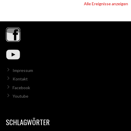
Alle Ereignisse anzeigen
Impressum
Kontakt
Facebook
Youtube
SCHLAGWÖRTER