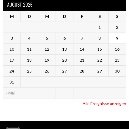
AUGUST 2026
M
D
M
D
F
S
S
1
2
3
4
5
6
7
8
9
10
11
12
13
14
15
16
17
18
19
20
21
22
23
24
25
26
27
28
29
30
31
« Mai
Alle Ereignisse anzeigen