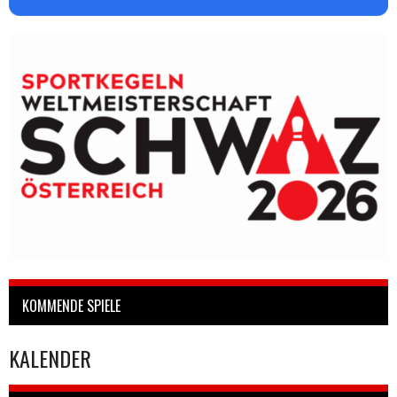
KOMMENDE SPIELE
KALENDER