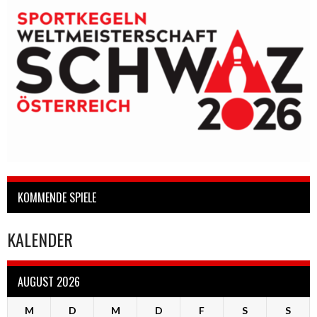
KOMMENDE SPIELE
KALENDER
AUGUST 2026
M
D
M
D
F
S
S