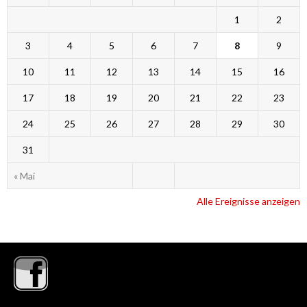
1
2
3
4
5
6
7
8
9
10
11
12
13
14
15
16
17
18
19
20
21
22
23
24
25
26
27
28
29
30
31
« Mai
Alle Ereignisse anzeigen