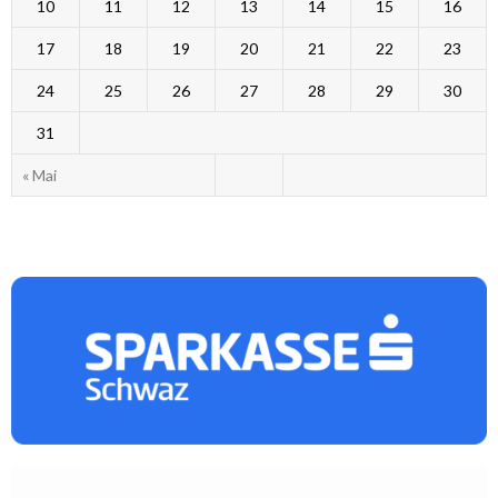
10
11
12
13
14
15
16
17
18
19
20
21
22
23
24
25
26
27
28
29
30
31
« Mai