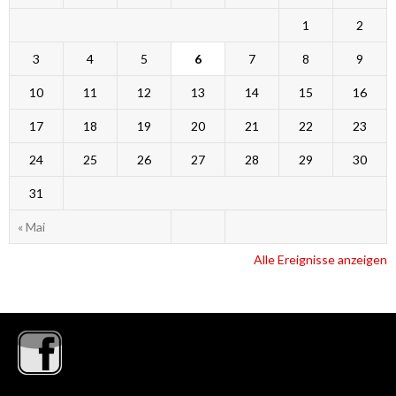
1
2
3
4
5
6
7
8
9
10
11
12
13
14
15
16
17
18
19
20
21
22
23
24
25
26
27
28
29
30
31
« Mai
Alle Ereignisse anzeigen