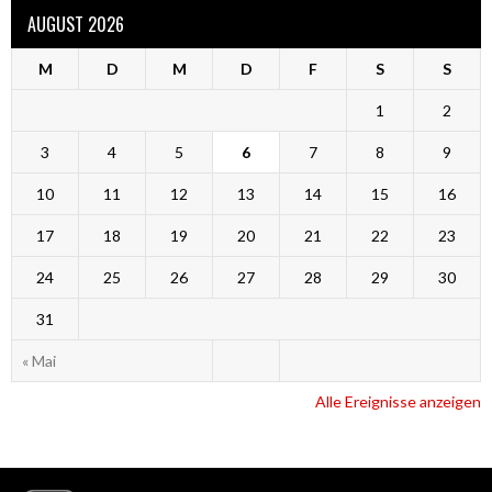
AUGUST 2026
M
D
M
D
F
S
S
1
2
3
4
5
6
7
8
9
10
11
12
13
14
15
16
17
18
19
20
21
22
23
24
25
26
27
28
29
30
31
« Mai
Alle Ereignisse anzeigen