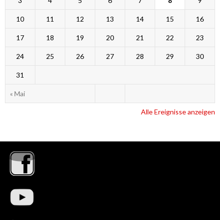
3
4
5
6
7
8
9
10
11
12
13
14
15
16
17
18
19
20
21
22
23
24
25
26
27
28
29
30
31
« Mai
Alle Ereignisse anzeigen