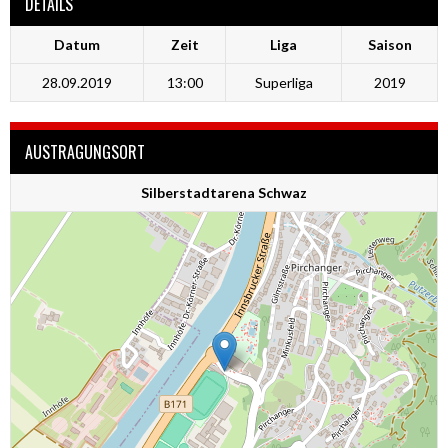
DETAILS
Datum
Zeit
Liga
Saison
28.09.2019
13:00
Superliga
2019
AUSTRAGUNGSORT
Silberstadtarena Schwaz