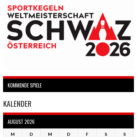
KOMMENDE SPIELE
KALENDER
AUGUST 2026
M
D
M
D
F
S
S