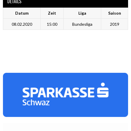
DETAILS
Datum
Zeit
Liga
Saison
08.02.2020
15:00
Bundesliga
2019