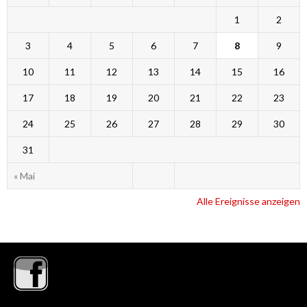
1
2
3
4
5
6
7
8
9
10
11
12
13
14
15
16
17
18
19
20
21
22
23
24
25
26
27
28
29
30
31
« Mai
Alle Ereignisse anzeigen