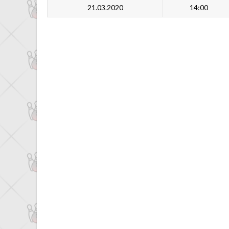
21.03.2020
14:00