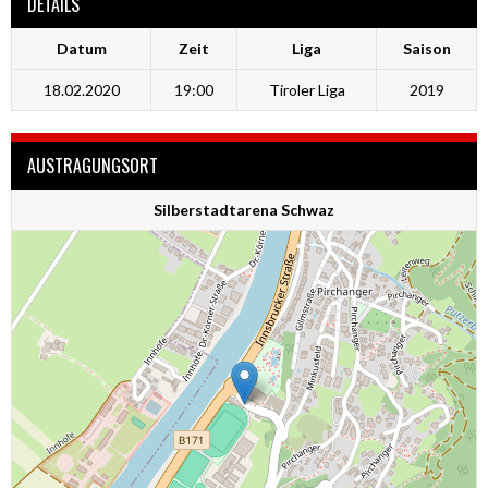
DETAILS
Datum
Zeit
Liga
Saison
18.02.2020
19:00
Tiroler Liga
2019
AUSTRAGUNGSORT
Silberstadtarena Schwaz