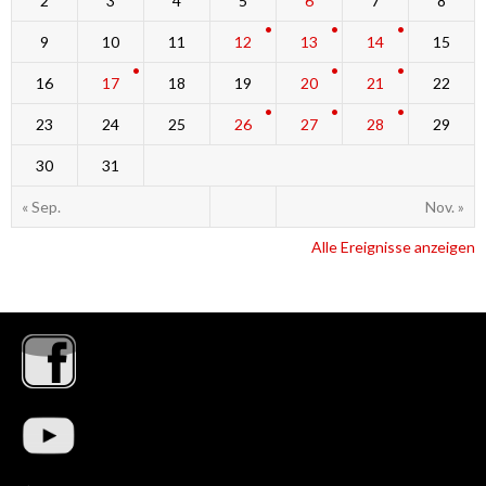
2
3
4
5
6
7
8
9
10
11
12
13
14
15
16
17
18
19
20
21
22
23
24
25
26
27
28
29
30
31
« Sep.
Nov. »
Alle Ereignisse anzeigen