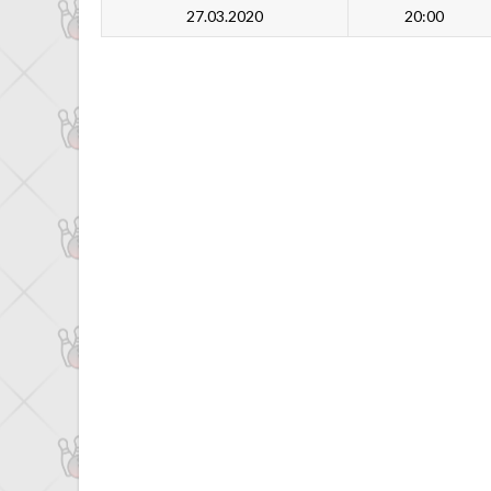
27.03.2020
20:00