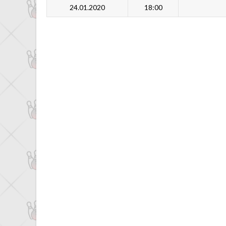
24.01.2020
18:00