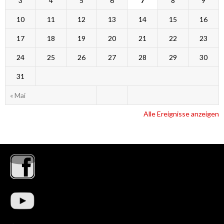
3
4
5
6
7
8
9
10
11
12
13
14
15
16
17
18
19
20
21
22
23
24
25
26
27
28
29
30
31
« Mai
Alle Ereignisse anzeigen