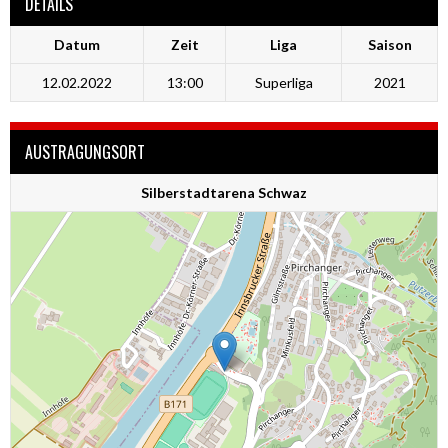
DETAILS
Datum
Zeit
Liga
Saison
12.02.2022
13:00
Superliga
2021
AUSTRAGUNGSORT
Silberstadtarena Schwaz