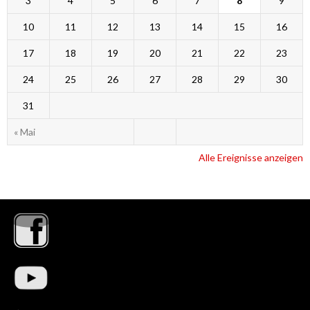
3
4
5
6
7
8
9
10
11
12
13
14
15
16
17
18
19
20
21
22
23
24
25
26
27
28
29
30
31
« Mai
Alle Ereignisse anzeigen