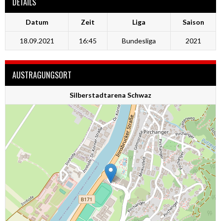
DETAILS
Datum
Zeit
Liga
Saison
18.09.2021
16:45
Bundesliga
2021
AUSTRAGUNGSORT
Silberstadtarena Schwaz