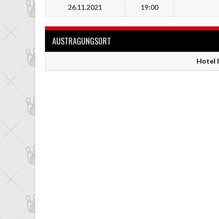
26.11.2021
19:00
AUSTRAGUNGSORT
Hotel 