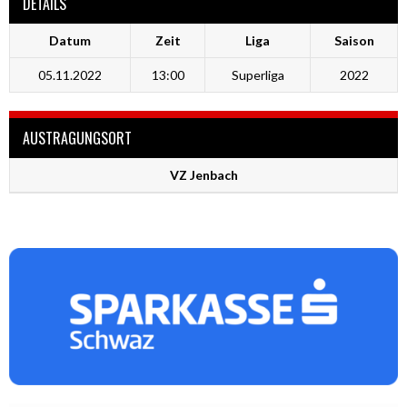
DETAILS
Datum
Zeit
Liga
Saison
05.11.2022
13:00
Superliga
2022
AUSTRAGUNGSORT
VZ Jenbach