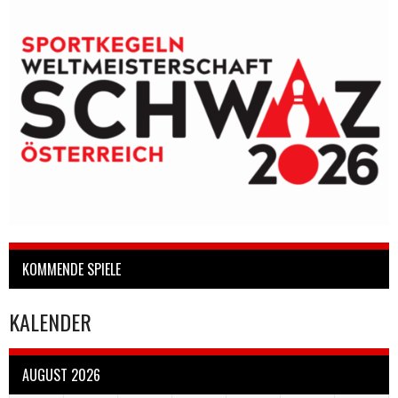
KOMMENDE SPIELE
KALENDER
AUGUST 2026