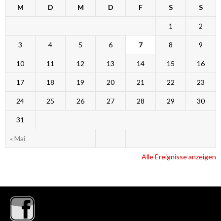
M
D
M
D
F
S
S
1
2
3
4
5
6
7
8
9
10
11
12
13
14
15
16
17
18
19
20
21
22
23
24
25
26
27
28
29
30
31
« Mai
Alle Ereignisse anzeigen