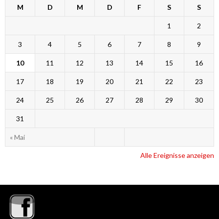
M
D
M
D
F
S
S
1
2
3
4
5
6
7
8
9
10
11
12
13
14
15
16
17
18
19
20
21
22
23
24
25
26
27
28
29
30
31
« Mai
Alle Ereignisse anzeigen