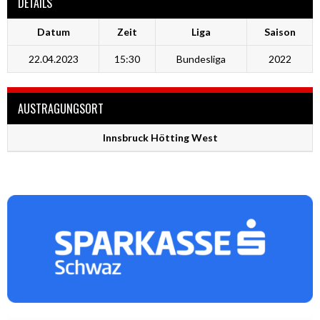
DETAILS
Datum
Zeit
Liga
Saison
22.04.2023
15:30
Bundesliga
2022
AUSTRAGUNGSORT
Innsbruck Hötting West