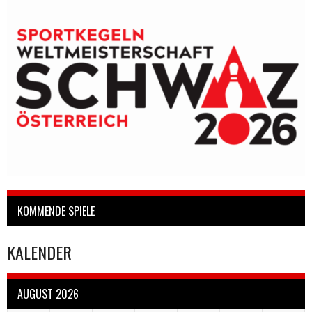
KOMMENDE SPIELE
KALENDER
AUGUST 2026