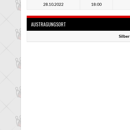
28.10.2022
18:00
AUSTRAGUNGSORT
Silbe