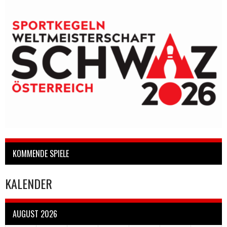
KOMMENDE SPIELE
KALENDER
AUGUST 2026