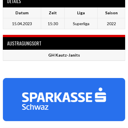
DETAILS
Datum
Zeit
Liga
Saison
15.04.2023
15:30
Superliga
2022
AUSTRAGUNGSORT
GH Kautz-Janits