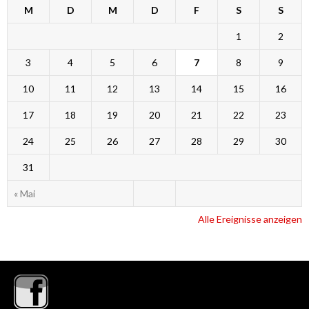
M
D
M
D
F
S
S
1
2
3
4
5
6
7
8
9
10
11
12
13
14
15
16
17
18
19
20
21
22
23
24
25
26
27
28
29
30
31
« Mai
Alle Ereignisse anzeigen