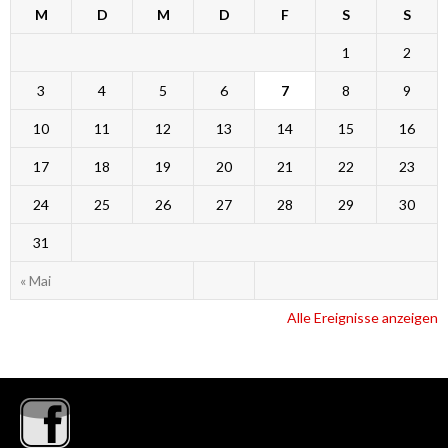
M
D
M
D
F
S
S
1
2
3
4
5
6
7
8
9
10
11
12
13
14
15
16
17
18
19
20
21
22
23
24
25
26
27
28
29
30
31
« Mai
Alle Ereignisse anzeigen