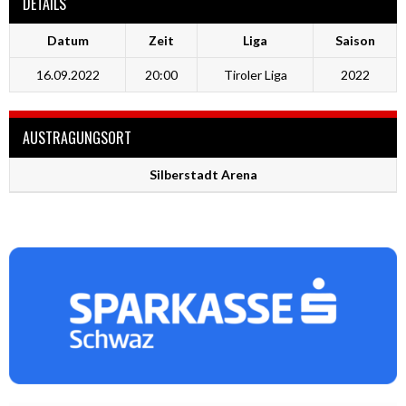
DETAILS
Datum
Zeit
Liga
Saison
16.09.2022
20:00
Tiroler Liga
2022
AUSTRAGUNGSORT
Silberstadt Arena