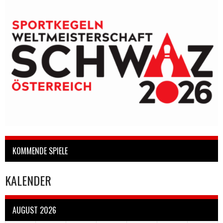
KOMMENDE SPIELE
KALENDER
AUGUST 2026