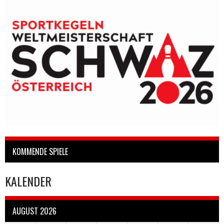
KOMMENDE SPIELE
KALENDER
AUGUST 2026