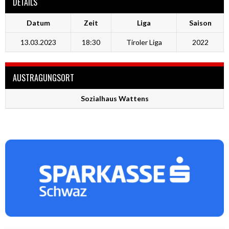
DETAILS
Datum
Zeit
Liga
Saison
13.03.2023
18:30
Tiroler Liga
2022
AUSTRAGUNGSORT
Sozialhaus Wattens