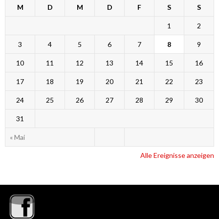
M
D
M
D
F
S
S
1
2
3
4
5
6
7
8
9
10
11
12
13
14
15
16
17
18
19
20
21
22
23
24
25
26
27
28
29
30
31
« Mai
Alle Ereignisse anzeigen