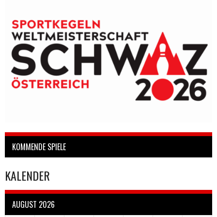
KOMMENDE SPIELE
KALENDER
AUGUST 2026