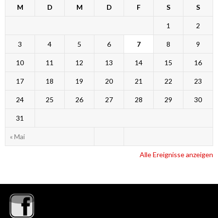
M
D
M
D
F
S
S
1
2
3
4
5
6
7
8
9
10
11
12
13
14
15
16
17
18
19
20
21
22
23
24
25
26
27
28
29
30
31
« Mai
Alle Ereignisse anzeigen