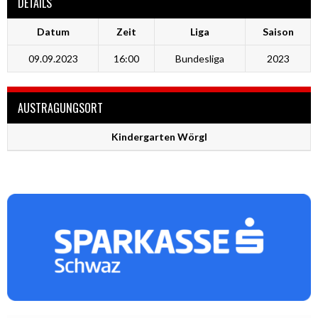
DETAILS
Datum
Zeit
Liga
Saison
09.09.2023
16:00
Bundesliga
2023
AUSTRAGUNGSORT
Kindergarten Wörgl