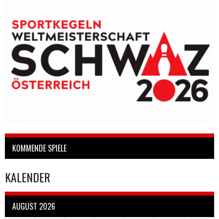
KOMMENDE SPIELE
KALENDER
AUGUST 2026