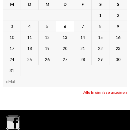
M
D
M
D
F
S
S
1
2
3
4
5
6
7
8
9
10
11
12
13
14
15
16
17
18
19
20
21
22
23
24
25
26
27
28
29
30
31
« Mai
Alle Ereignisse anzeigen