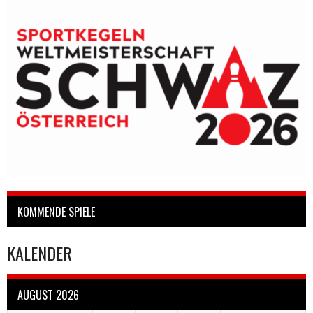
KOMMENDE SPIELE
KALENDER
AUGUST 2026