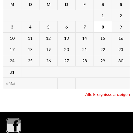
M
D
M
D
F
S
S
1
2
3
4
5
6
7
8
9
10
11
12
13
14
15
16
17
18
19
20
21
22
23
24
25
26
27
28
29
30
31
« Mai
Alle Ereignisse anzeigen