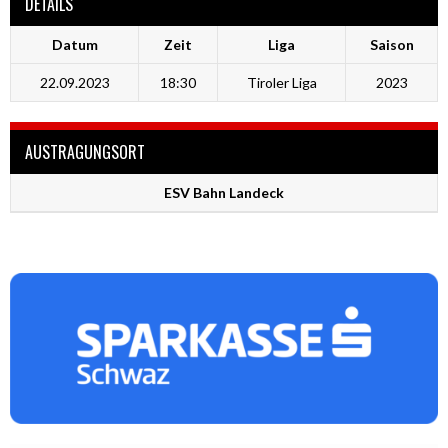
DETAILS
Datum
Zeit
Liga
Saison
22.09.2023
18:30
Tiroler Liga
2023
AUSTRAGUNGSORT
ESV Bahn Landeck