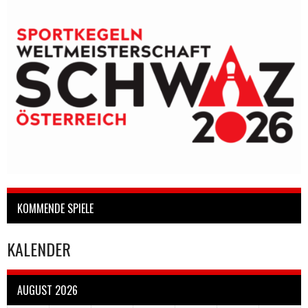
KOMMENDE SPIELE
KALENDER
AUGUST 2026