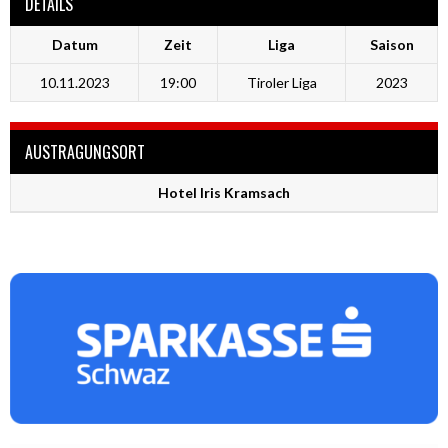
DETAILS
Datum
Zeit
Liga
Saison
10.11.2023
19:00
Tiroler Liga
2023
AUSTRAGUNGSORT
Hotel Iris Kramsach