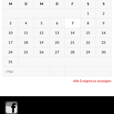
M
D
M
D
F
S
S
1
2
3
4
5
6
7
8
9
10
11
12
13
14
15
16
17
18
19
20
21
22
23
24
25
26
27
28
29
30
31
« Mai
Alle Ereignisse anzeigen