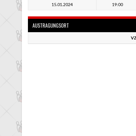
15.01.2024
19:00
AUSTRAGUNGSORT
VZ