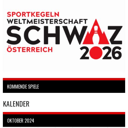
KOMMENDE SPIELE
KALENDER
OKTOBER 2024