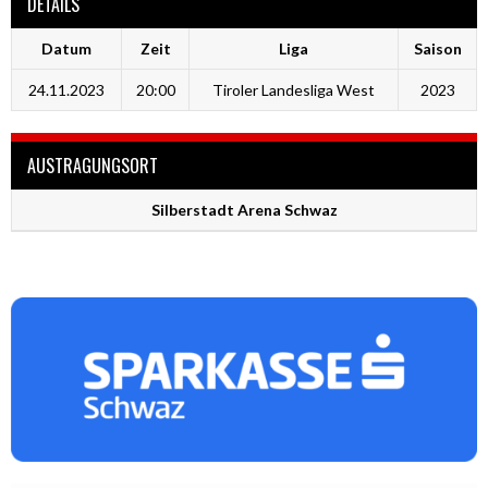
DETAILS
Datum
Zeit
Liga
Saison
24.11.2023
20:00
Tiroler Landesliga West
2023
AUSTRAGUNGSORT
Silberstadt Arena Schwaz