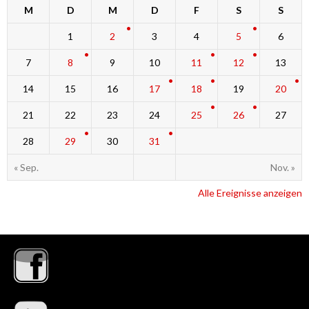
M
D
M
D
F
S
S
1
2
3
4
5
6
7
8
9
10
11
12
13
14
15
16
17
18
19
20
21
22
23
24
25
26
27
28
29
30
31
« Sep.
Nov. »
Alle Ereignisse anzeigen