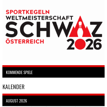
KOMMENDE SPIELE
KALENDER
AUGUST 2026