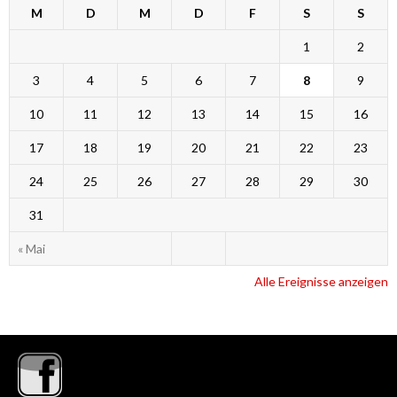
M
D
M
D
F
S
S
1
2
3
4
5
6
7
8
9
10
11
12
13
14
15
16
17
18
19
20
21
22
23
24
25
26
27
28
29
30
31
« Mai
Alle Ereignisse anzeigen