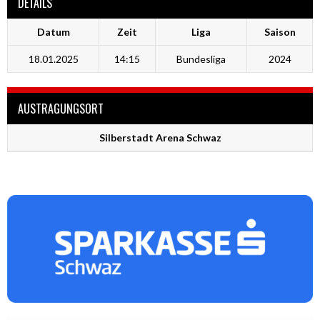
DETAILS
Datum
Zeit
Liga
Saison
18.01.2025
14:15
Bundesliga
2024
AUSTRAGUNGSORT
Silberstadt Arena Schwaz