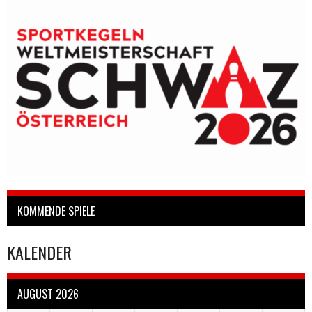
KOMMENDE SPIELE
KALENDER
AUGUST 2026