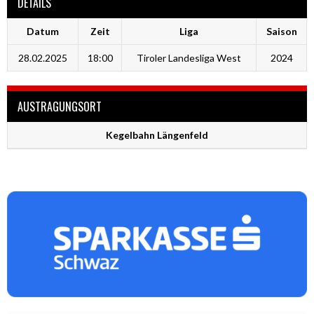
DETAILS
Datum
Zeit
Liga
Saison
28.02.2025
18:00
Tiroler Landesliga West
2024
AUSTRAGUNGSORT
Kegelbahn Längenfeld