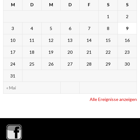
M
D
M
D
F
S
S
1
2
3
4
5
6
7
8
9
10
11
12
13
14
15
16
17
18
19
20
21
22
23
24
25
26
27
28
29
30
31
« Mai
Alle Ereignisse anzeigen