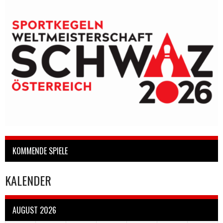
KOMMENDE SPIELE
KALENDER
AUGUST 2026