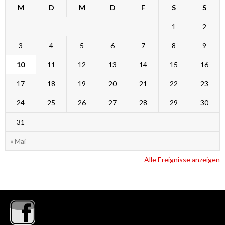
M
D
M
D
F
S
S
1
2
3
4
5
6
7
8
9
10
11
12
13
14
15
16
17
18
19
20
21
22
23
24
25
26
27
28
29
30
31
« Mai
Alle Ereignisse anzeigen