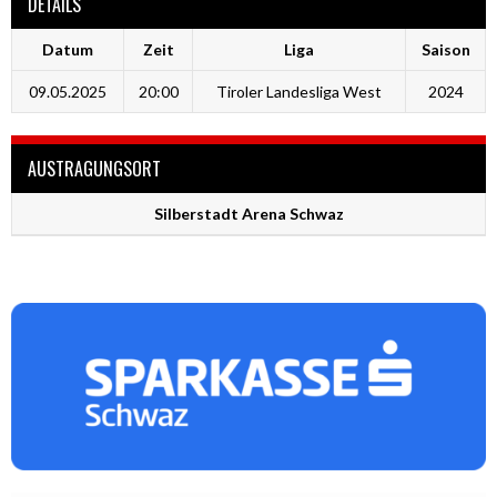
DETAILS
Datum
Zeit
Liga
Saison
09.05.2025
20:00
Tiroler Landesliga West
2024
AUSTRAGUNGSORT
Silberstadt Arena Schwaz