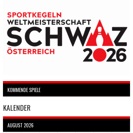
KOMMENDE SPIELE
KALENDER
AUGUST 2026