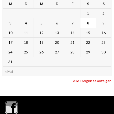
M
D
M
D
F
S
S
1
2
3
4
5
6
7
8
9
10
11
12
13
14
15
16
17
18
19
20
21
22
23
24
25
26
27
28
29
30
31
« Mai
Alle Ereignisse anzeigen