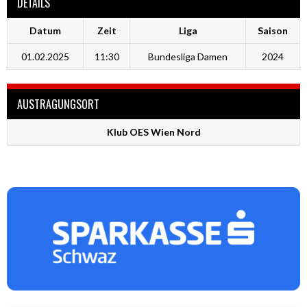
DETAILS
Datum
Zeit
Liga
Saison
01.02.2025
11:30
Bundesliga Damen
2024
AUSTRAGUNGSORT
Klub OES Wien Nord