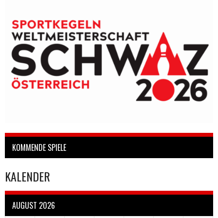
KOMMENDE SPIELE
KALENDER
AUGUST 2026