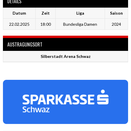
DETAILS
Datum
Zeit
Liga
Saison
22.02.2025
18:00
Bundesliga Damen
2024
AUSTRAGUNGSORT
Silberstadt Arena Schwaz