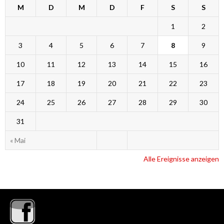
M
D
M
D
F
S
S
1
2
3
4
5
6
7
8
9
10
11
12
13
14
15
16
17
18
19
20
21
22
23
24
25
26
27
28
29
30
31
« Mai
Alle Ereignisse anzeigen