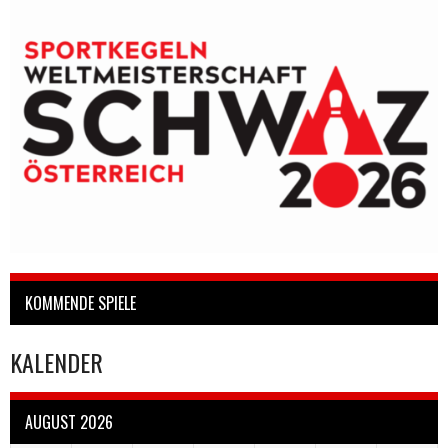
KOMMENDE SPIELE
KALENDER
AUGUST 2026