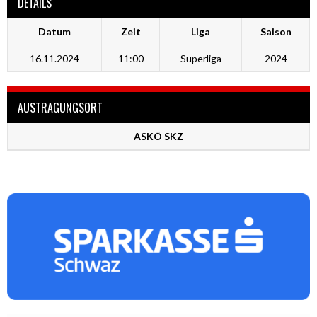
DETAILS
Datum
Zeit
Liga
Saison
16.11.2024
11:00
Superliga
2024
AUSTRAGUNGSORT
ASKÖ SKZ