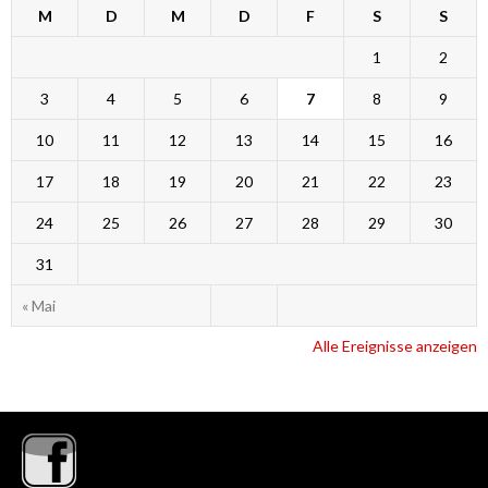
M
D
M
D
F
S
S
1
2
3
4
5
6
7
8
9
10
11
12
13
14
15
16
17
18
19
20
21
22
23
24
25
26
27
28
29
30
31
« Mai
Alle Ereignisse anzeigen