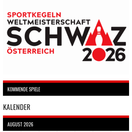
KOMMENDE SPIELE
KALENDER
AUGUST 2026