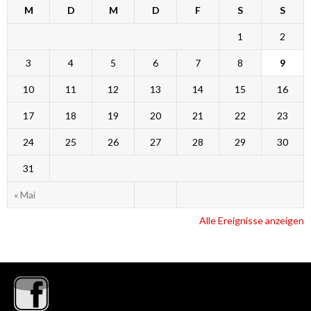
M
D
M
D
F
S
S
1
2
3
4
5
6
7
8
9
10
11
12
13
14
15
16
17
18
19
20
21
22
23
24
25
26
27
28
29
30
31
« Mai
Alle Ereignisse anzeigen