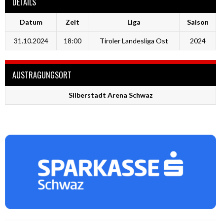
DETAILS
Datum
Zeit
Liga
Saison
31.10.2024
18:00
Tiroler Landesliga Ost
2024
AUSTRAGUNGSORT
Silberstadt Arena Schwaz