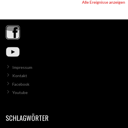
Alle Ereignisse anzeigen
Impressum
Kontakt
Facebook
Youtube
SCHLAGWÖRTER