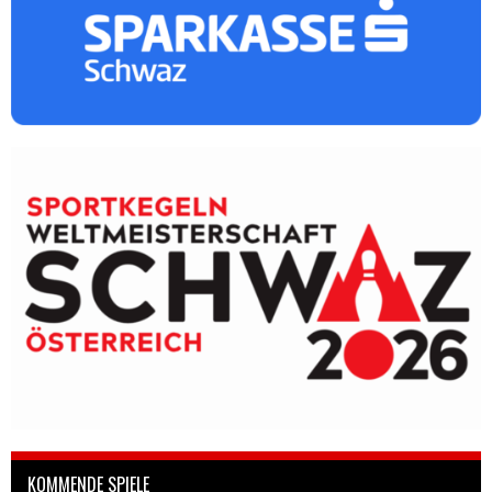
KOMMENDE SPIELE