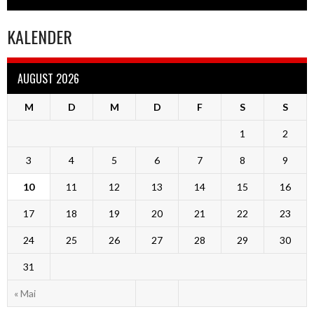
KALENDER
AUGUST 2026
M
D
M
D
F
S
S
1
2
3
4
5
6
7
8
9
10
11
12
13
14
15
16
17
18
19
20
21
22
23
24
25
26
27
28
29
30
31
« Mai