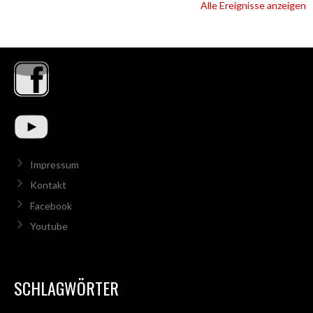
Alle Ereignisse anzeigen
Impressum
Kontakt
Facebook
Youtube
SCHLAGWÖRTER