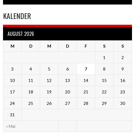
KALENDER
AUGUST 2026
M
D
M
D
F
S
S
1
2
3
4
5
6
7
8
9
10
11
12
13
14
15
16
17
18
19
20
21
22
23
24
25
26
27
28
29
30
31
« Mai