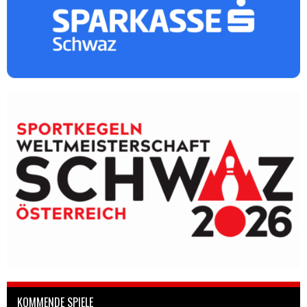
KOMMENDE SPIELE