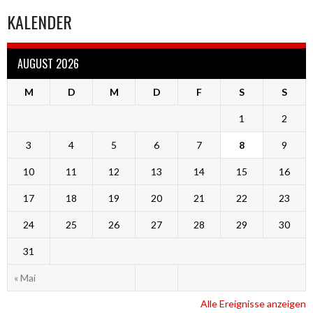
KALENDER
AUGUST 2026
M
D
M
D
F
S
S
1
2
3
4
5
6
7
8
9
10
11
12
13
14
15
16
17
18
19
20
21
22
23
24
25
26
27
28
29
30
31
« Mai
Alle Ereignisse anzeigen