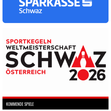
KOMMENDE SPIELE