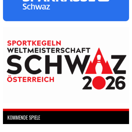
KOMMENDE SPIELE