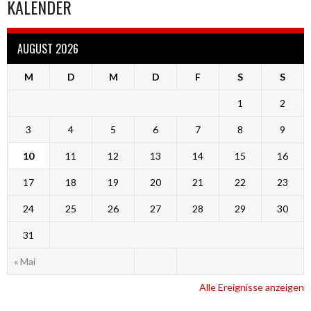
KALENDER
AUGUST 2026
M
D
M
D
F
S
S
1
2
3
4
5
6
7
8
9
10
11
12
13
14
15
16
17
18
19
20
21
22
23
24
25
26
27
28
29
30
31
« Mai
Alle Ereignisse anzeigen