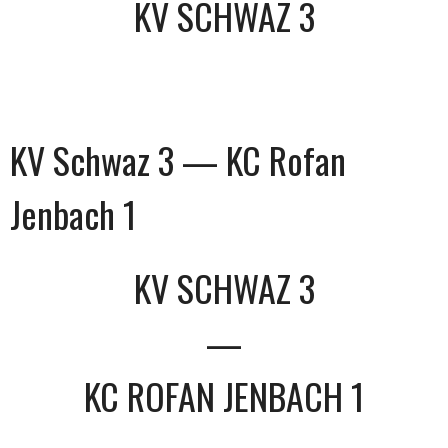
KV SCHWAZ 3
KV Schwaz 3 — KC Rofan
Jenbach 1
KV SCHWAZ 3
—
KC ROFAN JENBACH 1