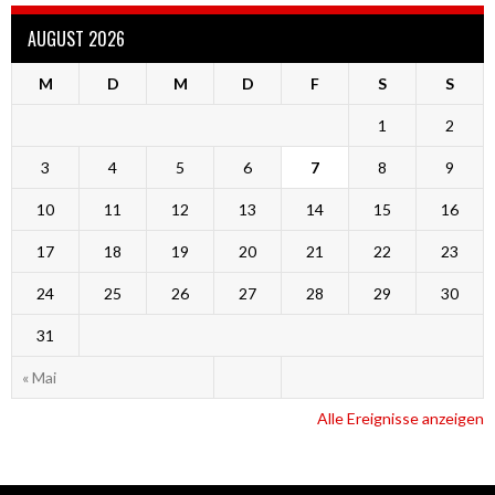
AUGUST 2026
M
D
M
D
F
S
S
1
2
3
4
5
6
7
8
9
10
11
12
13
14
15
16
17
18
19
20
21
22
23
24
25
26
27
28
29
30
31
« Mai
Alle Ereignisse anzeigen