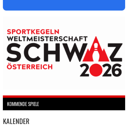
KOMMENDE SPIELE
KALENDER