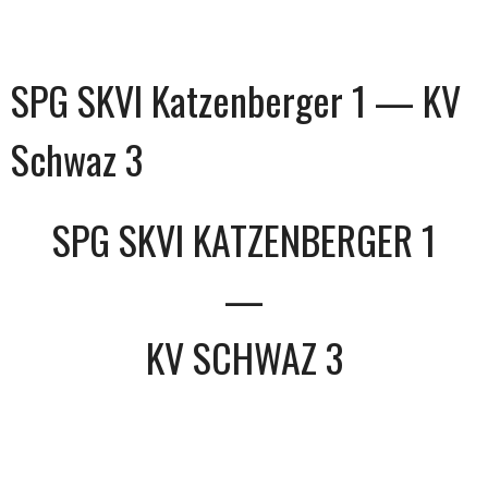
SPG SKVI Katzenberger 1 — KV
Schwaz 3
SPG SKVI KATZENBERGER 1
—
KV SCHWAZ 3