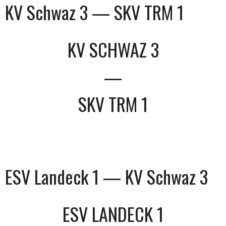
KV Schwaz 3 — SKV TRM 1
KV SCHWAZ 3
—
SKV TRM 1
ESV Landeck 1 — KV Schwaz 3
ESV LANDECK 1