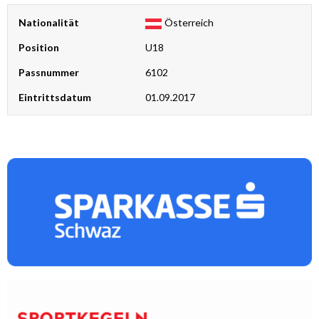
Nationalität
Österreich
Position
U18
Passnummer
6102
Eintrittsdatum
01.09.2017