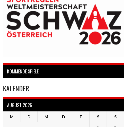
KOMMENDE SPIELE
KALENDER
AUGUST 2026
M
D
M
D
F
S
S