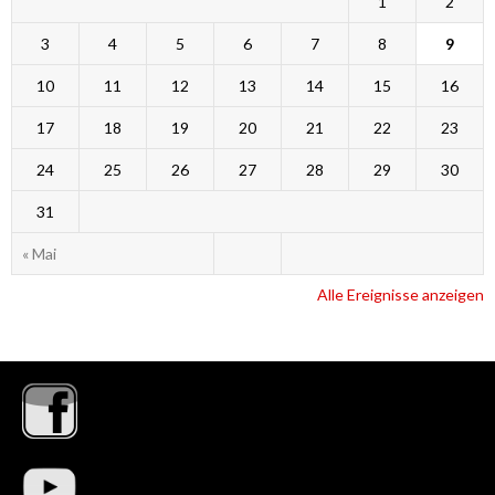
1
2
3
4
5
6
7
8
9
10
11
12
13
14
15
16
17
18
19
20
21
22
23
24
25
26
27
28
29
30
31
« Mai
Alle Ereignisse anzeigen