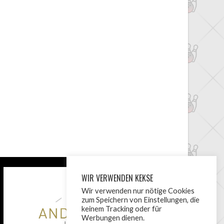
WIR VERWENDEN KEKSE
Wir verwenden nur nötige Cookies
zum Speichern von Einstellungen, die
keinem Tracking oder für
Werbungen dienen.