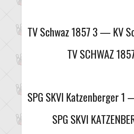
TV Schwaz 1857 3 — KV S
TV SCHWAZ 1857
SPG SKVI Katzenberger 1 
SPG SKVI KATZENBE