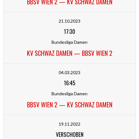
BBSV WIEN 2 — KV SCHWAZ DAMEN
21.10.2023
17:30
Bundesliga Damen
KV SCHWAZ DAMEN — BBSV WIEN 2
04.03.2023
16:45
Bundesliga Damen
BBSV WIEN 2 — KV SCHWAZ DAMEN
19.11.2022
VERSCHOBEN