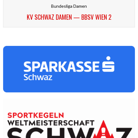
Bundesliga Damen
KV SCHWAZ DAMEN — BBSV WIEN 2