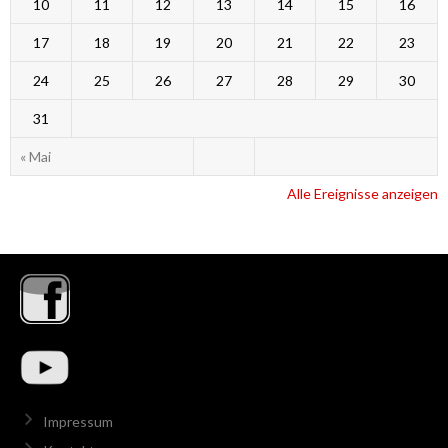
10
11
12
13
14
15
16
17
18
19
20
21
22
23
24
25
26
27
28
29
30
31
« Mai
Alle Ereignisse anzeigen
Impressum